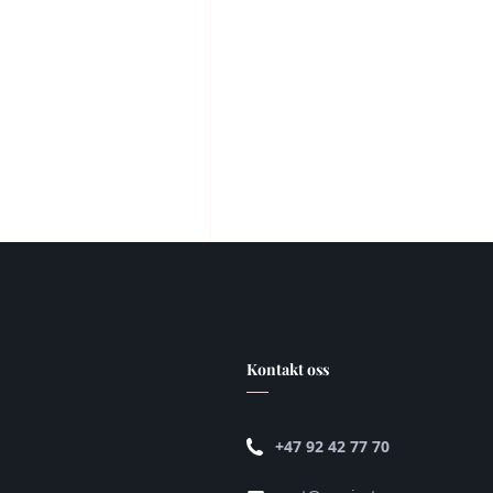
Kontakt oss
+47 92 42 77 70