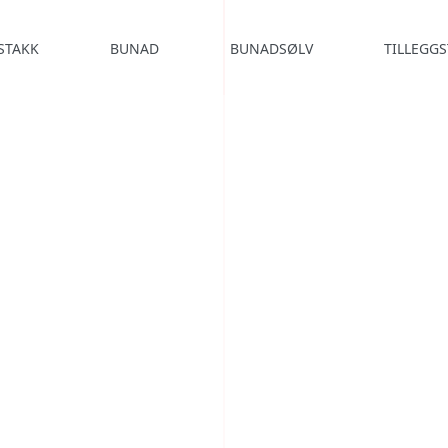
STAKK
BUNAD
BUNADSØLV
TILLEGGS