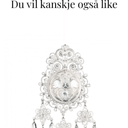
Du vil kanskje også like