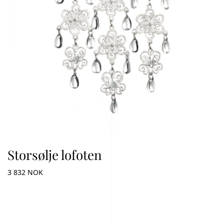
Storsølje lofoten
3 832 NOK