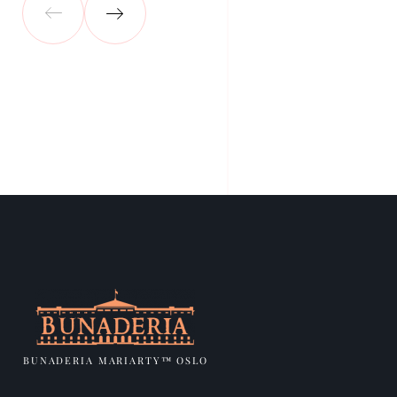
BUNADERIA MARIARTY™ OSLO