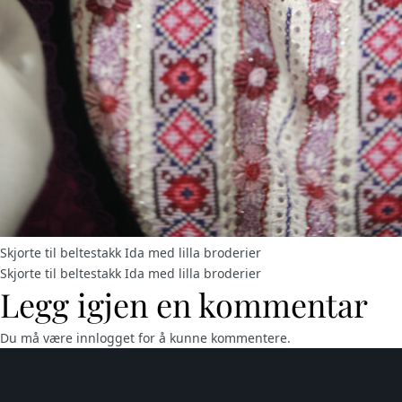
Skjorte til beltestakk Ida med lilla broderier
Skjorte til beltestakk Ida med lilla broderier
Legg igjen en kommentar
Du må være
innlogget
for å kunne kommentere.