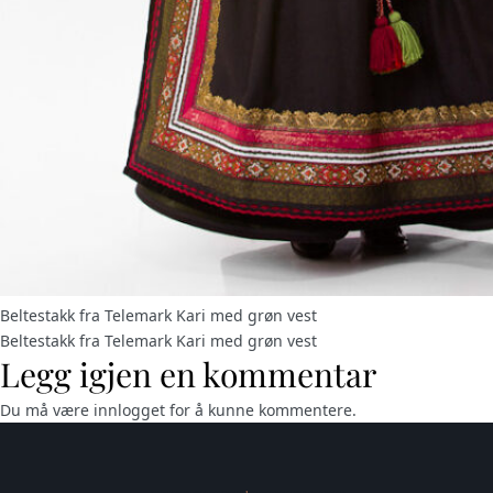
Beltestakk fra Telemark Kari med grøn vest
Beltestakk fra Telemark Kari med grøn vest
Legg igjen en kommentar
Du må være
innlogget
for å kunne kommentere.