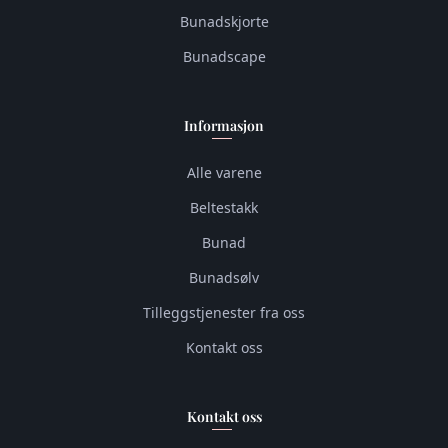
Bunadskjorte
Bunadscape
Informasjon
Alle varene
Beltestakk
Bunad
Bunadsølv
Tilleggstjenester fra oss
Kontakt oss
Kontakt oss