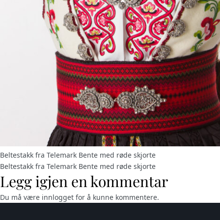
Beltestakk fra Telemark Bente med røde skjorte
Beltestakk fra Telemark Bente med røde skjorte
Legg igjen en kommentar
Du må være
innlogget
for å kunne kommentere.