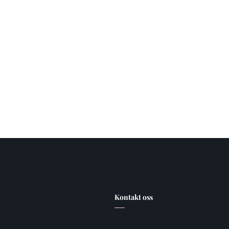
Kontakt oss