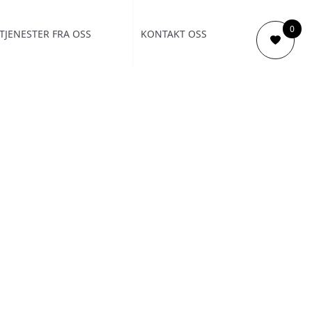
0
TJENESTER FRA OSS
KONTAKT OSS