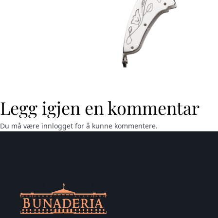
Legg igjen en kommentar
Du må være
innlogget
for å kunne kommentere.