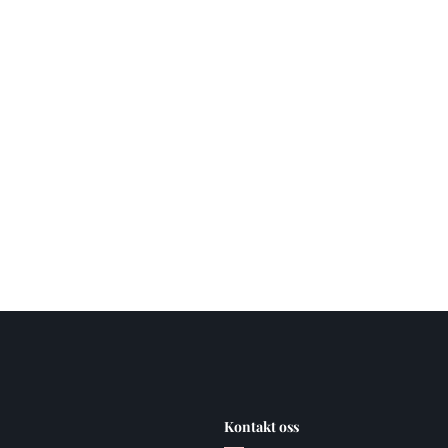
Kontakt oss