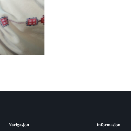
Navigasjon
Informasjon