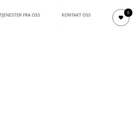
0
TJENESTER FRA OSS
KONTAKT OSS