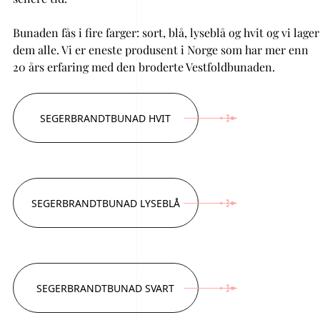
Bunaden fås i fire farger: sort, blå, lyseblå og hvit og vi lager
dem alle. Vi er eneste produsent i Norge som har mer enn
20 års erfaring med den broderte Vestfoldbunaden.
SEGERBRANDTBUNAD HVIT
SEGERBRANDTBUNAD LYSEBLÅ
SEGERBRANDTBUNAD SVART