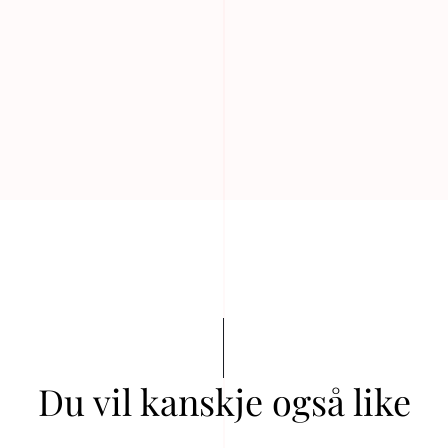
Du vil kanskje også like