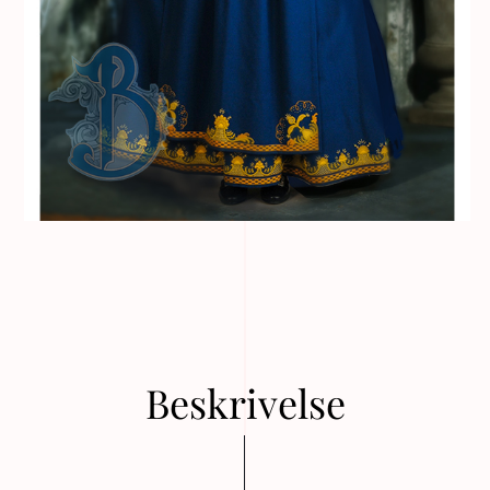
Beskrivelse