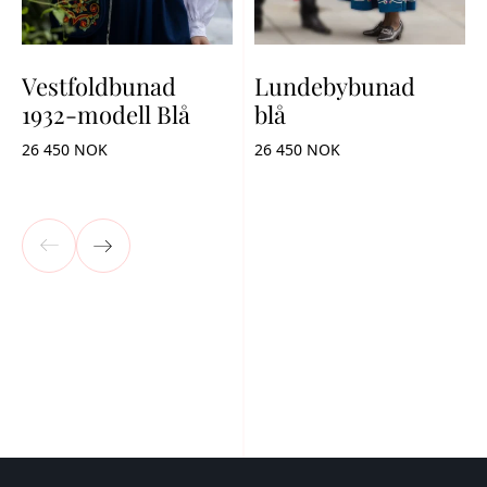
Vestfoldbunad
Lundebybunad
1932-modell Blå
blå
26 450 NOK
26 450 NOK