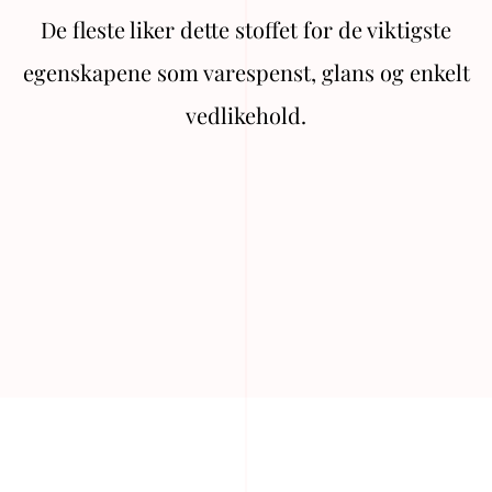
De fleste liker dette stoffet for de viktigste
egenskapene som varespenst, glans og enkelt
vedlikehold.