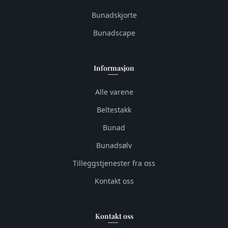
Bunadskjorte
Bunadscape
Informasjon
Alle varene
Beltestakk
Bunad
Bunadsølv
Tilleggstjenester fra oss
Kontakt oss
Kontakt oss