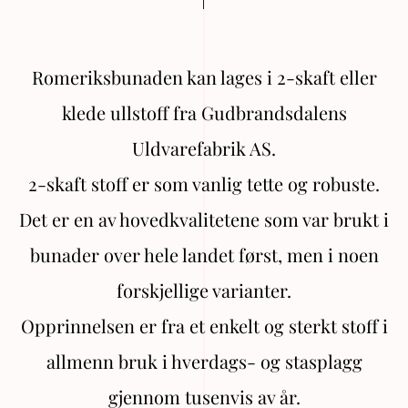
Romeriksbunaden kan lages i 2-skaft eller
klede ullstoff fra Gudbrandsdalens
Uldvarefabrik AS.
2-skaft stoff er som vanlig tette og robuste.
Det er en av hovedkvalitetene som var brukt i
bunader over hele landet først, men i noen
forskjellige varianter.
Opprinnelsen er fra et enkelt og sterkt stoff i
allmenn bruk i hverdags- og stasplagg
gjennom tusenvis av år.