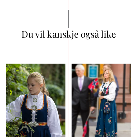
Du vil kanskje også like